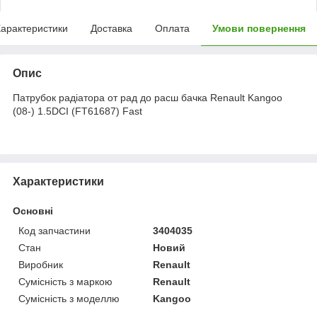
арактеристики
Доставка
Оплата
Умови повернення
Опис
Патрубок радіатора от рад до расш бачка Renault Kangoo
(08-) 1.5DCI (FT61687) Fast
Характеристики
Основні
Код запчастини
3404035
Стан
Новий
Виробник
Renault
Сумісність з маркою
Renault
Сумісність з моделлю
Kangoo