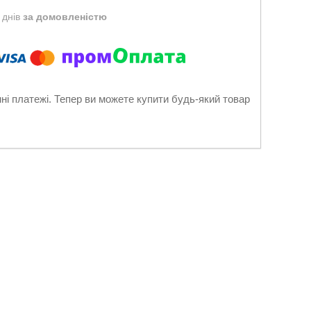
 днів
за домовленістю
нні платежі. Тепер ви можете купити будь-який товар