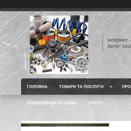
Інтернет 
Авто" rus
ГОЛОВНА
ТОВАРИ ТА ПОСЛУГИ
ПРО
ПОВЕРНЕННЯ ТА ОБМІН
СТАТТІ