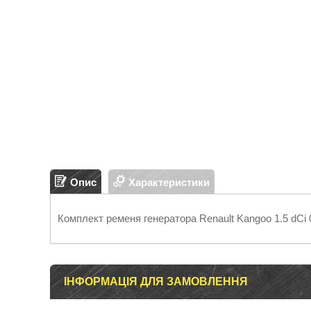
Опис
Характеристики
Комплект ременя генератора Renault Kangoo 1.5 dCi 
ІНФОРМАЦІЯ ДЛЯ ЗАМОВЛЕННЯ