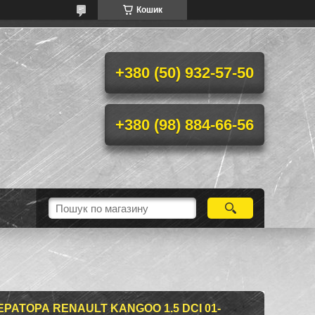
Кошик
+380 (50) 932-57-50
+380 (98) 884-66-56
РАТОРА RENAULT KANGOO 1.5 DCI 01-