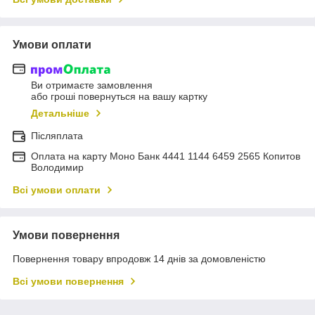
Умови оплати
Ви отримаєте замовлення
або гроші повернуться на вашу картку
Детальніше
Післяплата
Оплата на карту Моно Банк 4441 1144 6459 2565 Копитов
Володимир
Всі умови оплати
Умови повернення
Повернення товару впродовж 14 днів за домовленістю
Всі умови повернення