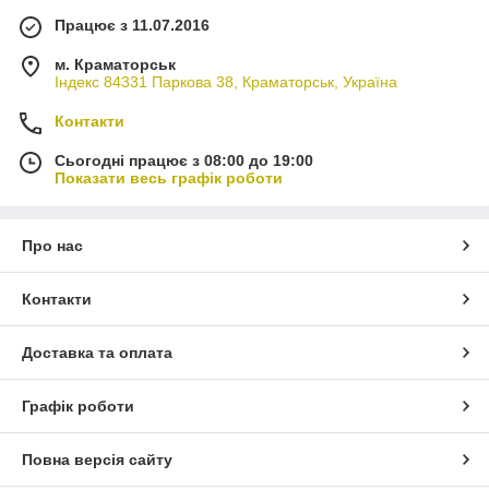
Працює з 11.07.2016
м. Краматорськ
Індекс 84331 Паркова 38, Краматорськ, Україна
Контакти
Сьогодні працює з 08:00 до 19:00
Показати весь графік роботи
Про нас
Контакти
Доставка та оплата
Графік роботи
Повна версія сайту