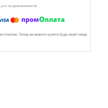
 днів
за домовленістю
нні платежі. Тепер ви можете купити будь-який товар