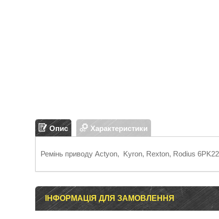
Опис
Характеристики
Ремінь приводу Actyon, Kyron, Rexton, Rodius 6PK2
ІНФОРМАЦІЯ ДЛЯ ЗАМОВЛЕННЯ