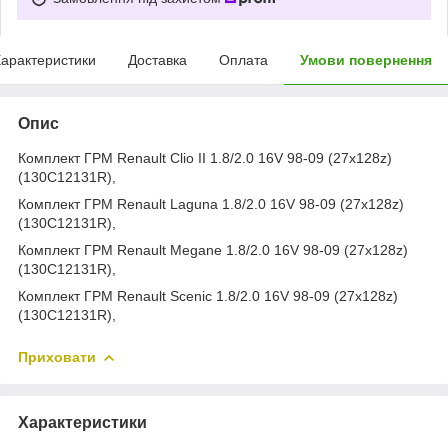
арактеристики
Доставка
Оплата
Умови повернення
Опис
Комплект ГРМ Renault Clio II 1.8/2.0 16V 98-09 (27x128z)
(130C12131R),
Комплект ГРМ Renault Laguna 1.8/2.0 16V 98-09 (27x128z)
(130C12131R),
Комплект ГРМ Renault Megane 1.8/2.0 16V 98-09 (27x128z)
(130C12131R),
Комплект ГРМ Renault Scenic 1.8/2.0 16V 98-09 (27x128z)
(130C12131R),
Приховати
Характеристики