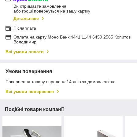
Ви отримаєте замовлення
або гроші повернуться на вашу картку
Детальніше
Післяплата
Оплата на карту Моно Банк 4441 1144 6459 2565 Копитов
Володимир
Всі умови оплати
Умови повернення
Повернення товару впродовж 14 днів за домовленістю
Всі умови повернення
Подібні товари компанії