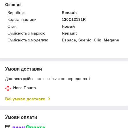
Основні
Виробник
Renault
Код запчастини
130C12131R
Стан
Новий
Сумісність з маркою
Renault
Сумісність з моделлю
Espace, Scenic, Clio, Megane
Умови доставки
Доставка здійснюється тільки по передоплаті.
Нова Пошта
Всі умови доставки
Умови оплати