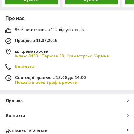
Про нас
96% позитивних з 112 відгуків за рік
Працює з 11.07.2016
м. Краматорськ
Індекс 84331 Паркова 38, Краматорськ, Україна
Контакти
Сьогодні працює з 12:00 до 14:00
Показати весь графік роботи
Про нас
Контакти
Доставка та оплата