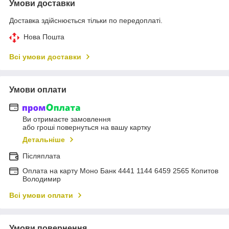
Умови доставки
Доставка здійснюється тільки по передоплаті.
Нова Пошта
Всі умови доставки
Умови оплати
Ви отримаєте замовлення
або гроші повернуться на вашу картку
Детальніше
Післяплата
Оплата на карту Моно Банк 4441 1144 6459 2565 Копитов
Володимир
Всі умови оплати
Умови повернення