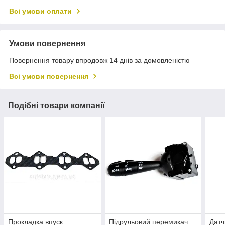
Всі умови оплати
Умови повернення
Повернення товару впродовж 14 днів за домовленістю
Всі умови повернення
Подібні товари компанії
Прокладка впуск
Підрульовий перемикач
Датч