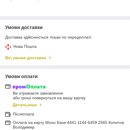
Умови доставки
Доставка здійснюється тільки по передоплаті.
Нова Пошта
Всі умови доставки
Умови оплати
Ви отримаєте замовлення
або гроші повернуться на вашу картку
Детальніше
Післяплата
Оплата на карту Моно Банк 4441 1144 6459 2565 Копитов
Володимир