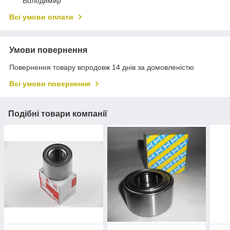
Володимир
Всі умови оплати
Умови повернення
Повернення товару впродовж 14 днів за домовленістю
Всі умови повернення
Подібні товари компанії