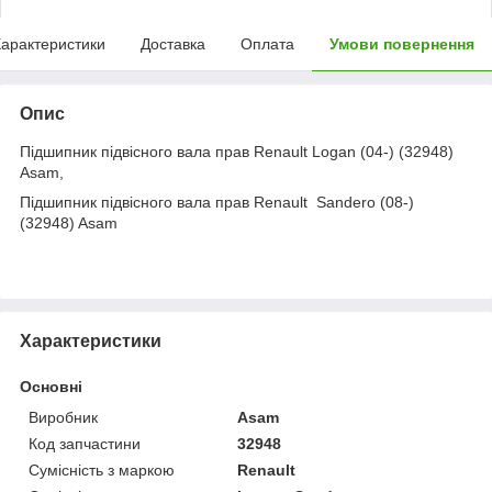
арактеристики
Доставка
Оплата
Умови повернення
Опис
Підшипник підвісного вала прав Renault Logan (04-) (32948)
Asam,
Підшипник підвісного вала прав Renault Sandero (08-)
(32948) Asam
Характеристики
Основні
Виробник
Asam
Код запчастини
32948
Сумісність з маркою
Renault