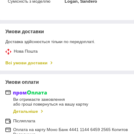
Сумісність з моделлю
Logan, Sandero
Умови доставки
Доставка здійснюється тільки по передоплаті.
Нова Пошта
Всі умови доставки
Умови оплати
Ви отримаєте замовлення
або гроші повернуться на вашу картку
Детальніше
Післяплата
Оплата на карту Моно Банк 4441 1144 6459 2565 Копитов