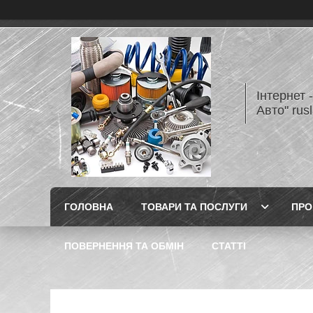
Інтернет 
Авто" rus
ГОЛОВНА
ТОВАРИ ТА ПОСЛУГИ
ПРО
ПОВЕРНЕННЯ ТА ОБМІН
СТАТТІ