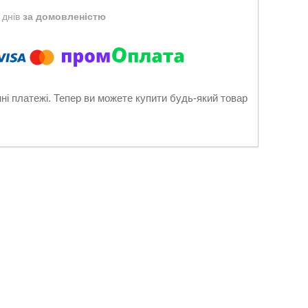
 днів
за домовленістю
нні платежі. Тепер ви можете купити будь-який товар