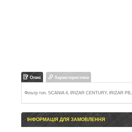
Опис
Характеристики
Фільтр топ. SCANIA 4, IRIZAR CENTURY, IRIZAR PB,
ІНФОРМАЦІЯ ДЛЯ ЗАМОВЛЕННЯ