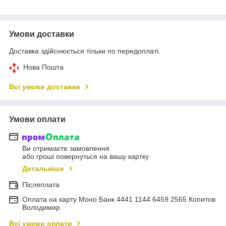
Умови доставки
Доставка здійснюється тільки по передоплаті.
Нова Пошта
Всі умови доставки
Умови оплати
Ви отримаєте замовлення
або гроші повернуться на вашу картку
Детальніше
Післяплата
Оплата на карту Моно Банк 4441 1144 6459 2565 Копитов
Володимир
Всі умови оплати