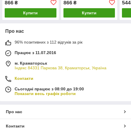
866
866
544
₴
₴
Купити
Купити
Про нас
96% позитивних з 112 відгуків за рік
Працює з 11.07.2016
м. Краматорськ
Індекс 84331 Паркова 38, Краматорськ, Україна
Контакти
Сьогодні працює з 08:00 до 19:00
Показати весь графік роботи
Про нас
Контакти