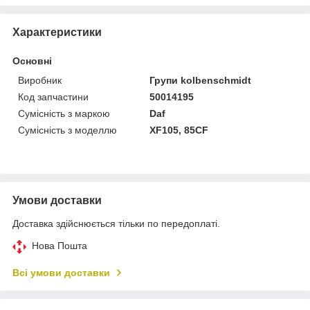
Характеристики
Основні
Виробник
Групи kolbenschmidt
Код запчастини
50014195
Сумісність з маркою
Daf
Сумісність з моделлю
XF105, 85CF
Умови доставки
Доставка здійснюється тільки по передоплаті.
Нова Пошта
Всі умови доставки