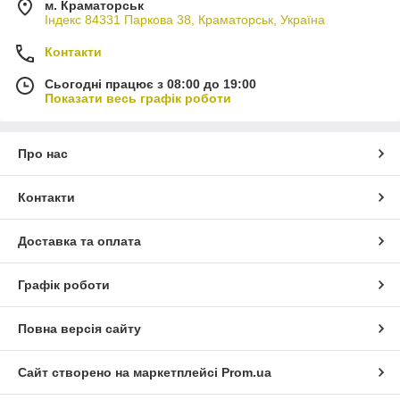
м. Краматорськ
Індекс 84331 Паркова 38, Краматорськ, Україна
Контакти
Сьогодні працює з 08:00 до 19:00
Показати весь графік роботи
Про нас
Контакти
Доставка та оплата
Графік роботи
Повна версія сайту
Сайт створено на маркетплейсі
Prom.ua