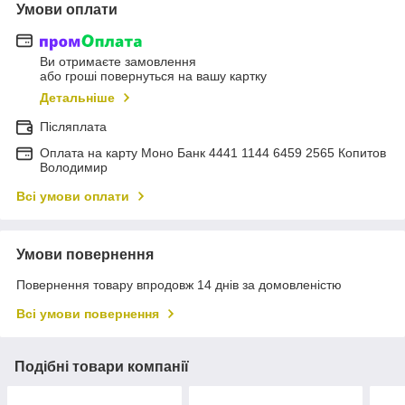
Умови оплати
Ви отримаєте замовлення
або гроші повернуться на вашу картку
Детальніше
Післяплата
Оплата на карту Моно Банк 4441 1144 6459 2565 Копитов
Володимир
Всі умови оплати
Умови повернення
Повернення товару впродовж 14 днів за домовленістю
Всі умови повернення
Подібні товари компанії