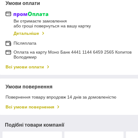
Умови оплати
Ви отримаєте замовлення
або гроші повернуться на вашу картку
Детальніше
Післяплата
Оплата на карту Моно Банк 4441 1144 6459 2565 Копитов
Володимир
Всі умови оплати
Умови повернення
Повернення товару впродовж 14 днів за домовленістю
Всі умови повернення
Подібні товари компанії