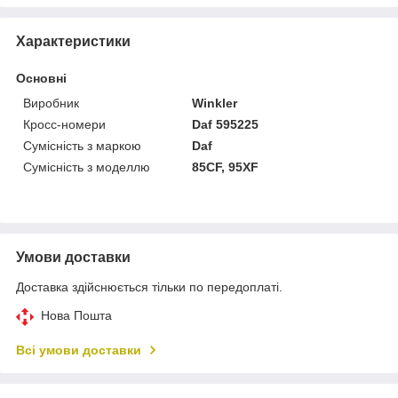
Характеристики
Основні
Виробник
Winkler
Кросс-номери
Daf 595225
Сумісність з маркою
Daf
Сумісність з моделлю
85CF, 95XF
Умови доставки
Доставка здійснюється тільки по передоплаті.
Нова Пошта
Всі умови доставки