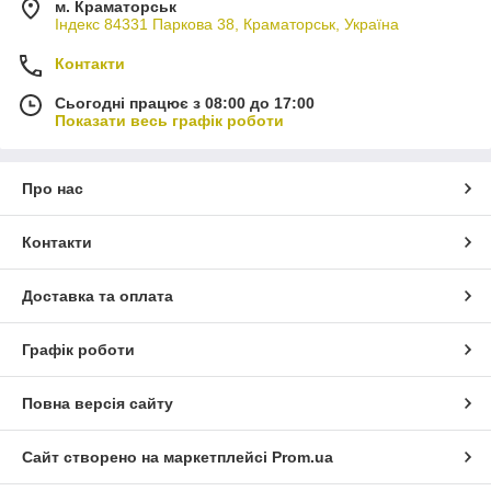
м. Краматорськ
Індекс 84331 Паркова 38, Краматорськ, Україна
Контакти
Сьогодні працює з 08:00 до 17:00
Показати весь графік роботи
Про нас
Контакти
Доставка та оплата
Графік роботи
Повна версія сайту
Сайт створено на маркетплейсі
Prom.ua