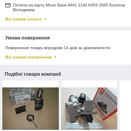
Оплата на карту Моно Банк 4441 1144 6459 2565 Копитов
Володимир
Всі умови оплати
Умови повернення
Повернення товару впродовж 14 днів за домовленістю
Всі умови повернення
Подібні товари компанії