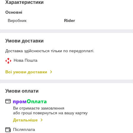
Характеристики
Основні
Виробник
Rider
Умови доставки
Доставка здійснюється тільки по передоплаті.
Нова Пошта
Всі умови доставки
Умови оплати
Ви отримаєте замовлення
або гроші повернуться на вашу картку
Детальніше
Післяплата