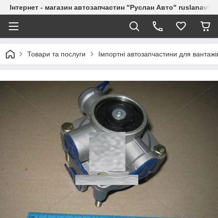
Інтернет - магазин автозапчастин "Руслан Авто" ruslanavto
Товари та послуги
Імпортні автозапчастини для вантажі