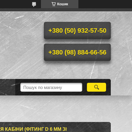
Кошик
+380 (50) 932-57-50
+380 (98) 884-66-56
КАБІНИ (ФІТИНГ D 6 ММ ЗІ