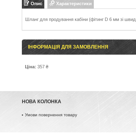
Опис
Характеристики
Шланг для продування кабіни (фітинг D 6 мм зі шви
ІНФОРМАЦІЯ ДЛЯ ЗАМОВЛЕННЯ
Ціна:
357 ₴
НОВА КОЛОНКА
Умови повернення товару