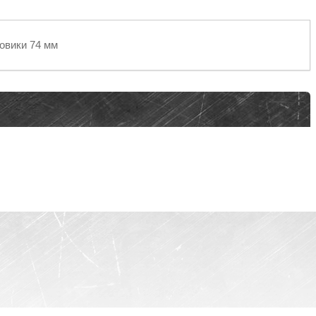
овики 74 мм