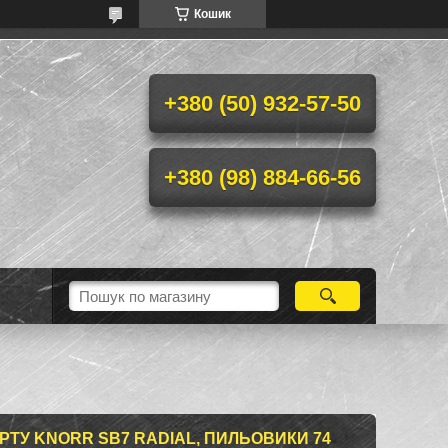
Кошик
+380 (50) 932-57-50
+380 (98) 884-66-56
РТУ KNORR SB7 RADIAL, ПИЛЬОВИКИ 74