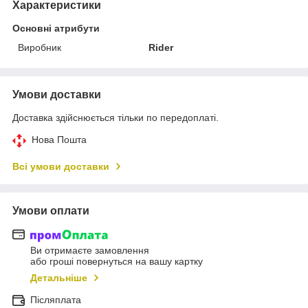
Характеристики
Основні атрибути
Виробник
Rider
Умови доставки
Доставка здійснюється тільки по передоплаті.
Нова Пошта
Всі умови доставки
Умови оплати
Ви отримаєте замовлення
або гроші повернуться на вашу картку
Детальніше
Післяплата