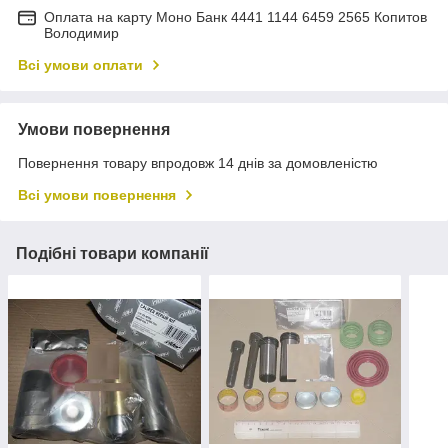
Оплата на карту Моно Банк 4441 1144 6459 2565 Копитов
Володимир
Всі умови оплати
Умови повернення
Повернення товару впродовж 14 днів за домовленістю
Всі умови повернення
Подібні товари компанії