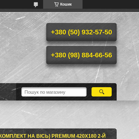
Кошик
+380 (50) 932-57-50
+380 (98) 884-66-56
ОМПЛЕКТ НА ВІСЬ) PREMIUM 420Х180 2-Й