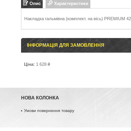
Опис
Характеристики
Накладка гальмівна (комплект. на вісь) PREMIUM 
ІНФОРМАЦІЯ ДЛЯ ЗАМОВЛЕННЯ
Ціна:
1 628 ₴
НОВА КОЛОНКА
Умови повернення товару