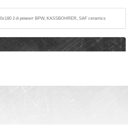
420х180 2-й ремонт BPW, KASSBOHRER, SAF ceramics