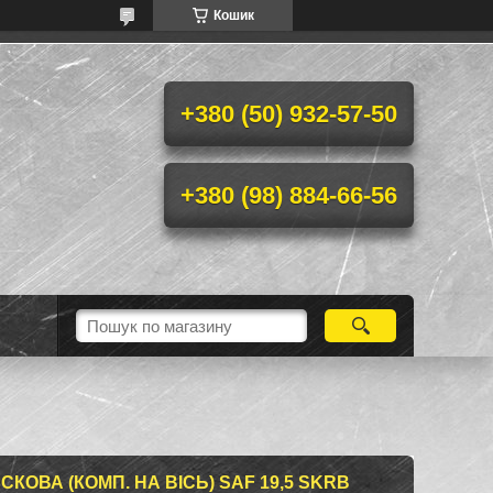
Кошик
+380 (50) 932-57-50
+380 (98) 884-66-56
КОВА (КОМП. НА ВІСЬ) SAF 19,5 SKRB