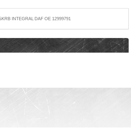
,5 SKRB INTEGRAL DAF ОЕ 12999791