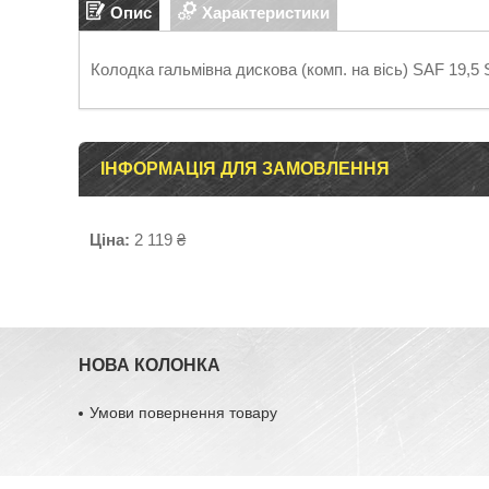
Опис
Характеристики
Колодка гальмівна дискова (комп. на вісь) SAF 19
ІНФОРМАЦІЯ ДЛЯ ЗАМОВЛЕННЯ
Ціна:
2 119 ₴
НОВА КОЛОНКА
Умови повернення товару