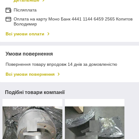
Детальніше
Післяплата
Оплата на карту Моно Банк 4441 1144 6459 2565 Копитов
Володимир
Всі умови оплати
Умови повернення
Повернення товару впродовж 14 днів за домовленістю
Всі умови повернення
Подібні товари компанії