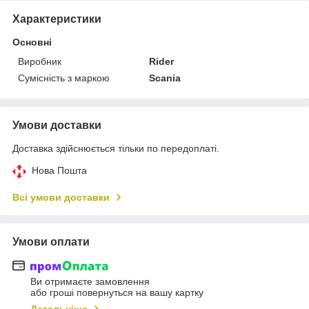
Характеристики
Основні
Виробник
Rider
Сумісність з маркою
Scania
Умови доставки
Доставка здійснюється тільки по передоплаті.
Нова Пошта
Всі умови доставки
Умови оплати
Ви отримаєте замовлення
або гроші повернуться на вашу картку