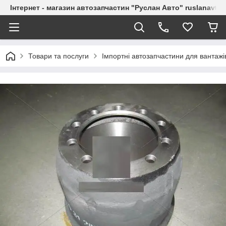
Інтернет - магазин автозапчастин "Руслан Авто" ruslanavto
Товари та послуги
Імпортні автозапчастини для вантажі