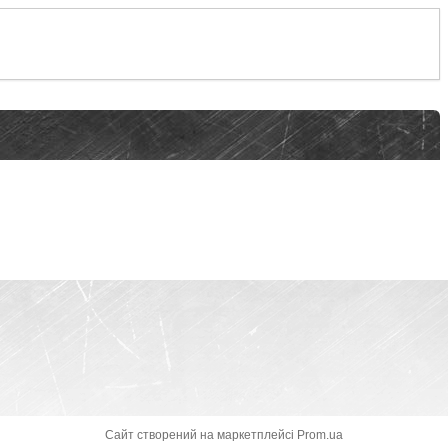
Сайт створений на маркетплейсі
Prom.ua