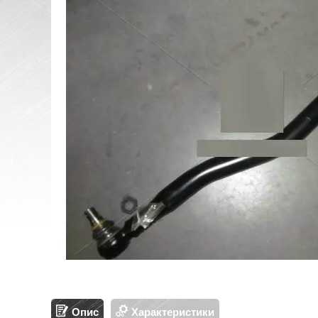
Опис
Характеристики