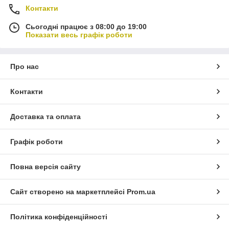
Контакти
Сьогодні працює з 08:00 до 19:00
Показати весь графік роботи
Про нас
Контакти
Доставка та оплата
Графік роботи
Повна версія сайту
Сайт створено на маркетплейсі
Prom.ua
Політика конфіденційності