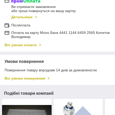
Ви отримаєте замовлення
або гроші повернуться на вашу картку
Детальніше
Післяплата
Оплата на карту Моно Банк 4441 1144 6459 2565 Копитов
Володимир
Всі умови оплати
Умови повернення
Повернення товару впродовж 14 днів за домовленістю
Всі умови повернення
Подібні товари компанії