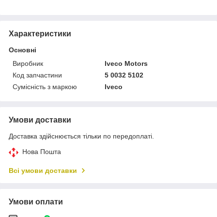
Характеристики
Основні
Виробник
Iveco Motors
Код запчастини
5 0032 5102
Сумісність з маркою
Iveco
Умови доставки
Доставка здійснюється тільки по передоплаті.
Нова Пошта
Всі умови доставки
Умови оплати