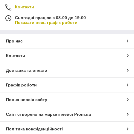
Контакти
Сьогодні працює з 08:00 до 19:00
Показати весь графік роботи
Про нас
Контакти
Доставка та оплата
Графік роботи
Повна версія сайту
Сайт створено на маркетплейсі
Prom.ua
Політика конфіденційності