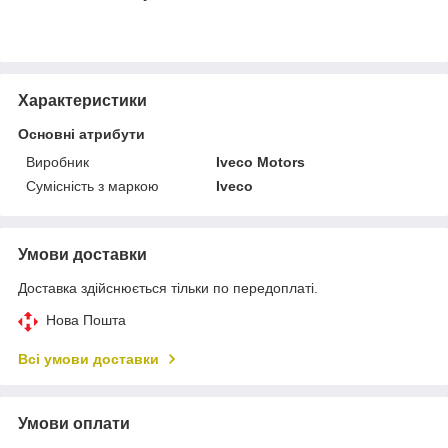
Характеристики
Основні атрибути
Виробник
Iveco Motors
Сумісність з маркою
Iveco
Умови доставки
Доставка здійснюється тільки по передоплаті.
Нова Пошта
Всі умови доставки
Умови оплати