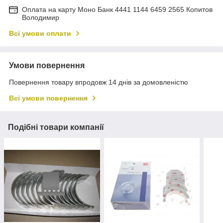
Оплата на карту Моно Банк 4441 1144 6459 2565 Копитов
Володимир
Всі умови оплати
Умови повернення
Повернення товару впродовж 14 днів за домовленістю
Всі умови повернення
Подібні товари компанії