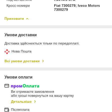
Кросс-номери
Fiat 7300279; Iveco Motors
7300279
Приховати
Умови доставки
Доставка здійснюється тільки по передоплаті.
Нова Пошта
Всі умови доставки
Умови оплати
Ви отримаєте замовлення
або гроші повернуться на вашу картку
Детальніше
Післяплата