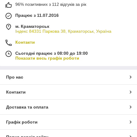
96% позитивних з 112 відгуків за рік
Працює з 11.07.2016
м. Краматорськ
Індекс 84331 Паркова 38, Краматорськ, Україна
Контакти
Сьогодні працює з 08:00 до 19:00
Показати весь графік роботи
Про нас
Контакти
Доставка та оплата
Графік роботи
Повна версія сайту