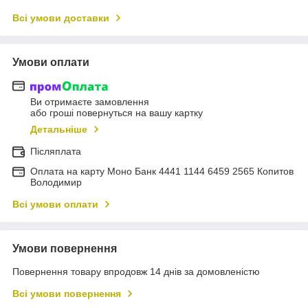
Всі умови доставки
Умови оплати
Ви отримаєте замовлення
або гроші повернуться на вашу картку
Детальніше
Післяплата
Оплата на карту Моно Банк 4441 1144 6459 2565 Копитов
Володимир
Всі умови оплати
Умови повернення
Повернення товару впродовж 14 днів за домовленістю
Всі умови повернення