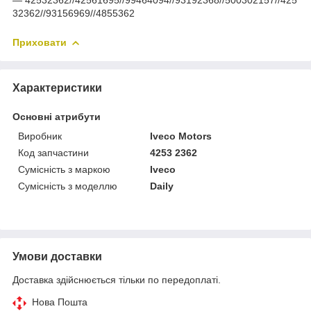
32362//93156969//4855362
Приховати
Характеристики
Основні атрибути
Виробник
Iveco Motors
Код запчастини
4253 2362
Сумісність з маркою
Iveco
Сумісність з моделлю
Daily
Умови доставки
Доставка здійснюється тільки по передоплаті.
Нова Пошта