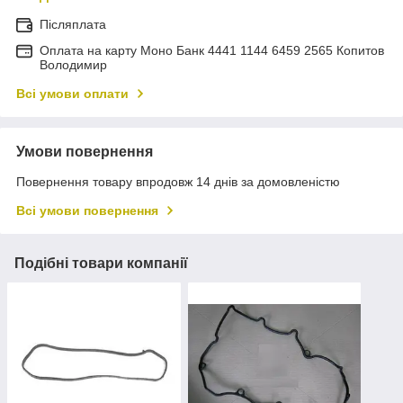
Післяплата
Оплата на карту Моно Банк 4441 1144 6459 2565 Копитов
Володимир
Всі умови оплати
Умови повернення
Повернення товару впродовж 14 днів за домовленістю
Всі умови повернення
Подібні товари компанії