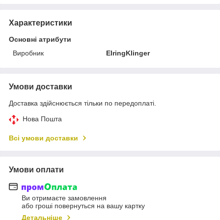
Характеристики
Основні атрибути
Виробник
ElringKlinger
Умови доставки
Доставка здійснюється тільки по передоплаті.
Нова Пошта
Всі умови доставки
Умови оплати
Ви отримаєте замовлення
або гроші повернуться на вашу картку
Детальніше