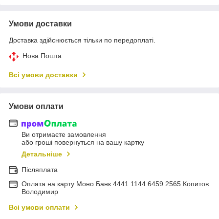
Умови доставки
Доставка здійснюється тільки по передоплаті.
Нова Пошта
Всі умови доставки
Умови оплати
Ви отримаєте замовлення
або гроші повернуться на вашу картку
Детальніше
Післяплата
Оплата на карту Моно Банк 4441 1144 6459 2565 Копитов
Володимир
Всі умови оплати