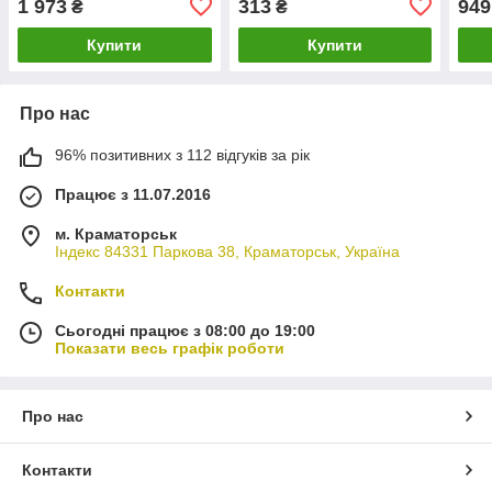
1 973
313
949
₴
₴
Купити
Купити
Про нас
96% позитивних з 112 відгуків за рік
Працює з 11.07.2016
м. Краматорськ
Індекс 84331 Паркова 38, Краматорськ, Україна
Контакти
Сьогодні працює з 08:00 до 19:00
Показати весь графік роботи
Про нас
Контакти